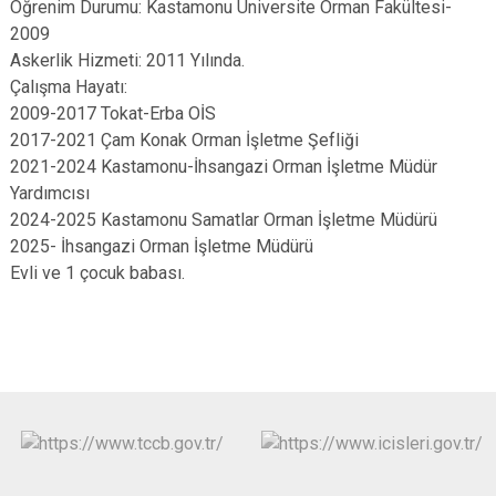
Öğrenim Durumu: Kastamonu Üniversite Orman Fakültesi-
2009
Askerlik Hizmeti: 2011 Yılında.
Çalışma Hayatı:
2009-2017 Tokat-Erba OİS
2017-2021 Çam Konak Orman İşletme Şefliği
2021-2024 Kastamonu-İhsangazi Orman İşletme Müdür
Yardımcısı
2024-2025 Kastamonu Samatlar Orman İşletme Müdürü
2025- İhsangazi Orman İşletme Müdürü
Evli ve 1 çocuk babası.